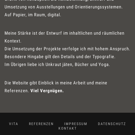
Umsetzung von Ausstellungen und Orientierungssystemen.
Auf Papier, im Raum, digital.
Meine Stärke ist der Entwurf im inhaltlichen und räumlichen
Kontext.
Die Umsetzung der Projekte verfolge ich mit hohem Anspruch.
Besondere Hingabe gilt den Details und der Typografie.
Im Übrigen liebe ich Unkraut jäten, Bücher und Yoga.
Die Website gibt Einblick in meine Arbeit und meine
Referenzen.
Viel Vergnügen.
VITA
REFERENZEN
IMPRESSUM
DATENSCHUTZ
KONTAKT