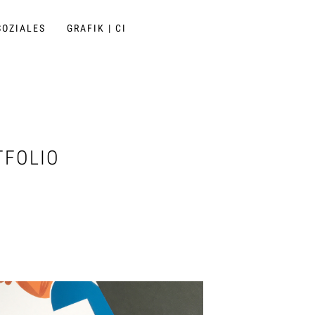
SOZIALES
GRAFIK | CI
TFOLIO