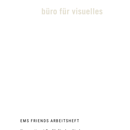
EMS FRIENDS ARBEITSHEFT