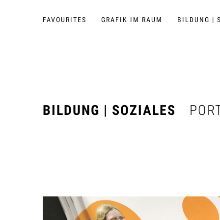
FAVOURITES
GRAFIK IM RAUM
BILDUNG | 
BILDUNG | SOZIALES
POR