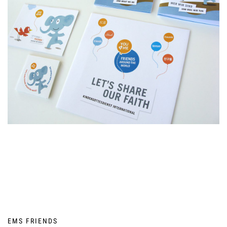
EMS FRIENDS