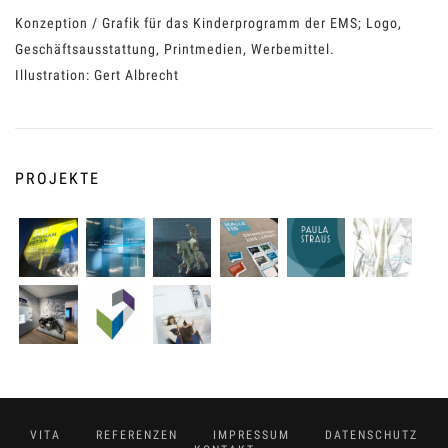
Konzeption / Grafik für das Kinderprogramm der EMS; Logo,
Geschäftsausstattung, Printmedien, Werbemittel.
Illustration: Gert Albrecht
PROJEKTE
VITA
REFERENZEN
IMPRESSUM
DATENSCHUTZ