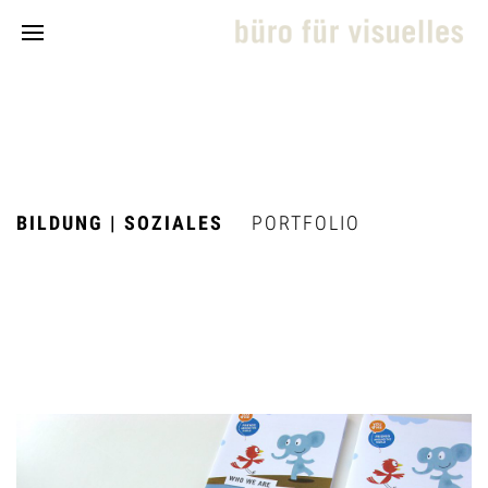
BILDUNG | SOZIALES
PORTFOLIO