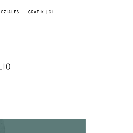
SOZIALES
GRAFIK | CI
LIO