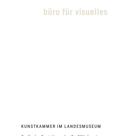
KUNSTKAMMER IM LANDESMUSEUM