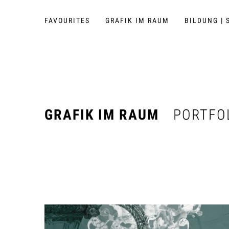
FAVOURITES
GRAFIK IM RAUM
BILDUNG | 
GRAFIK IM RAUM
PORTFO